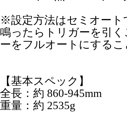
※設定方法はセミオート
鳴ったらトリガーを引く
ーをフルオートにするこ
【基本スペック】
全長：約 860-945mm
重量：約 2535g