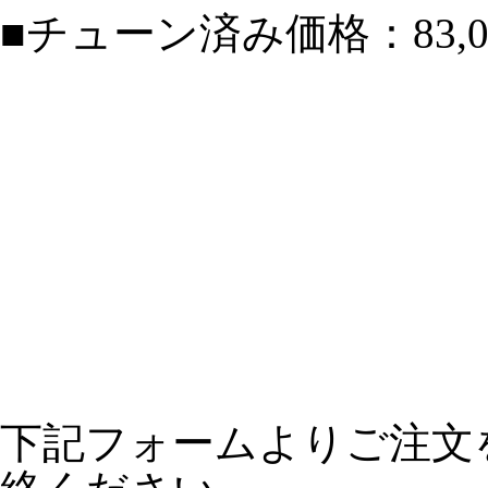
■チューン済み価格：83,0
下記フォームよりご注文