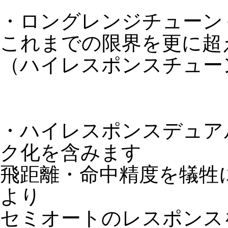
・ロングレンジチューン＋25
これまでの限界を更に超
（ハイレスポンスチュー
・ハイレスポンスデュアルチ
ク化を含みます
飛距離・命中精度を犠牲
より
セミオートのレスポンス