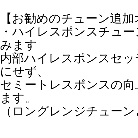
【お勧めのチューン追加
・ハイレスポンスチューン＋
みます
内部ハイレスポンスセッ
にせず、
セミートレスポンスの向
ます。
（ロングレンジチューン