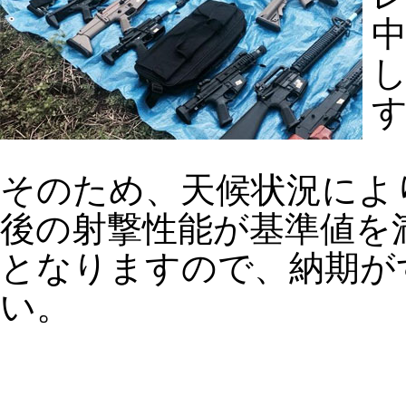
そのため、天候状況によ
後の射撃性能が基準値を
となりますので、納期が
い。