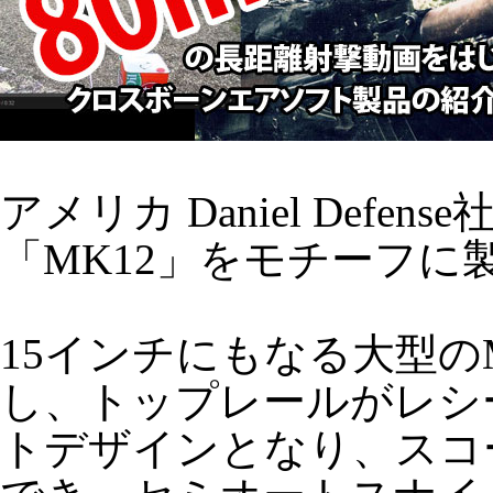
アメリカ Daniel De
「MK12」をモチーフに
15インチにもなる大型のM
し、トップレールがレシ
トデザインとなり、スコ