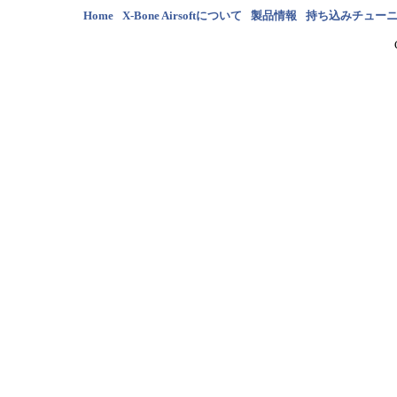
Home
X-Bone Airsoftについて
製品情報
持ち込みチュー