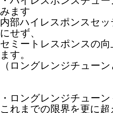
・ハイレスポンスチューン＋
みます
内部ハイレスポンスセッ
にせず、
セミートレスポンスの向
ます。
（ロングレンジチューン
・ロングレンジチューン＋25
これまでの限界を更に超