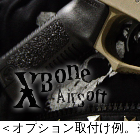
＜オプション取付け例。