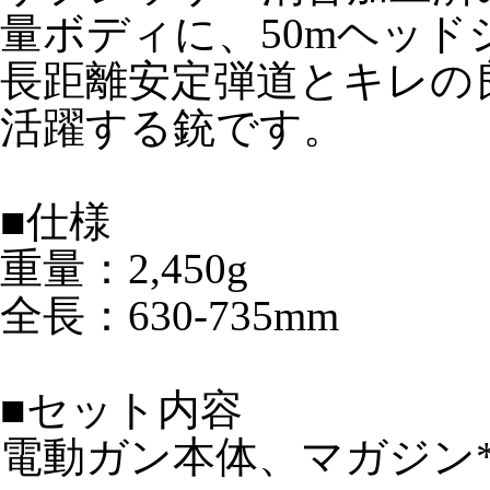
量ボディに、50mヘッド
長距離安定弾道とキレの
活躍する銃です。
■仕様
重量：2,450g
全長：630-735mm
■セット内容
電動ガン本体、マガジン*