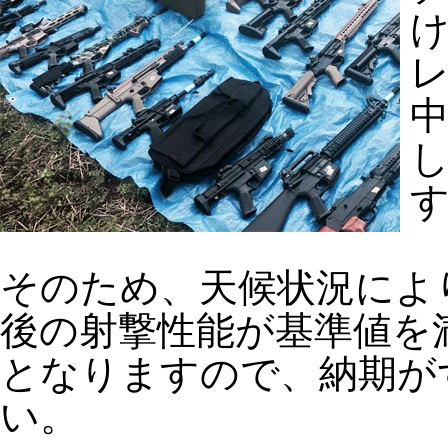
け
そのため、天候状況によ
後の射撃性能が基準値を
となりますので、納期が
い。