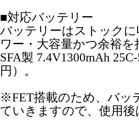
■対応バッテリー
バッテリーはストックに
ワー・大容量かつ余裕を
SFA製 7.4V1300mAh 
円）。
※FET搭載のため、バ
ていきますので、使用後