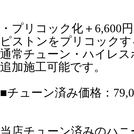
・プリコック化＋6,600円
ピストンをプリコックす
通常チューン・ハイレス
追加施工可能です。
■チューン済み価格：79,0
当店チューン済みのハニ