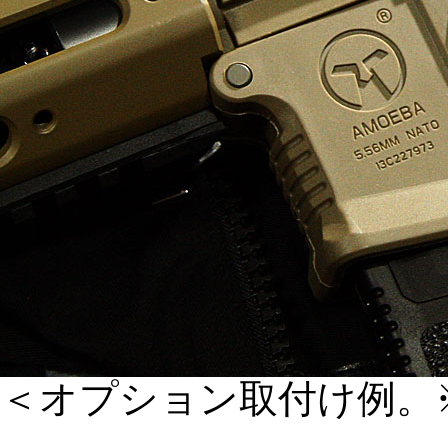
＜オプション取付け例。