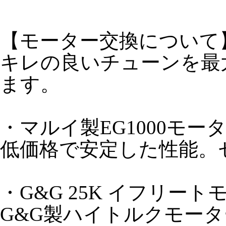
【モーター交換について
キレの良いチューンを最
ます。
・マルイ製EG1000モータ
低価格で安定した性能。
・G&G 25K イフリートモ
G&G製ハイトルクモータ