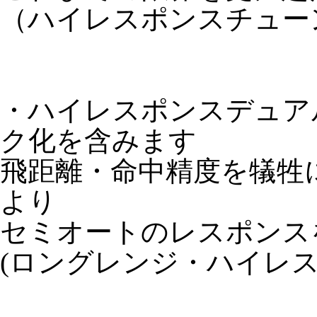
（ハイレスポンスチュー
・ハイレスポンスデュアルチ
ク化を含みます
飛距離・命中精度を犠牲
より
セミオートのレスポンス
(ロングレンジ・ハイレ