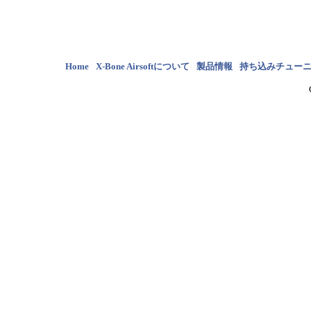
Home
X-Bone Airsoftについて
製品情報
持ち込みチュー